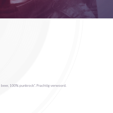
 a beer, 100% punkrock”. Prachtig verwoord.