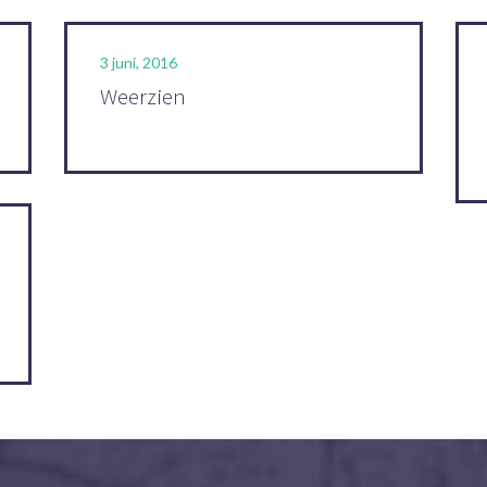
3 juni, 2016
Weerzien