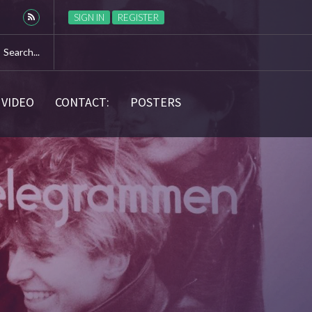
SIGN IN
REGISTER
VIDEO
CONTACT:
POSTERS