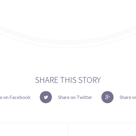
SHARE THIS STORY
re on Facebook
Share on Twitter
Share o