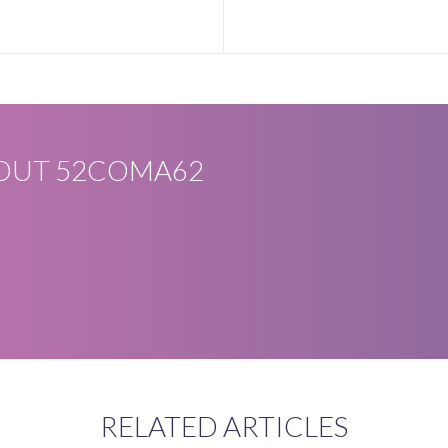
OUT
52COMA62
RELATED ARTICLES