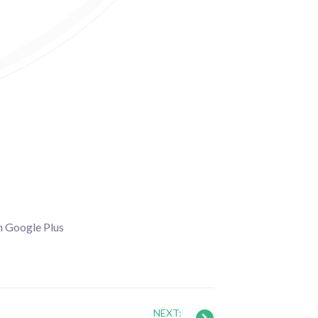
n Google Plus
NEXT: