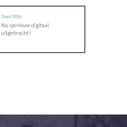
3 juni, 2016
Nu opnieuw digitaal
uitgebracht !