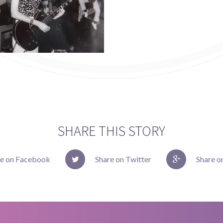
SHARE THIS STORY
re on Facebook
Share on Twitter
Share o