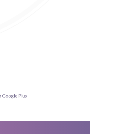
n Google Plus