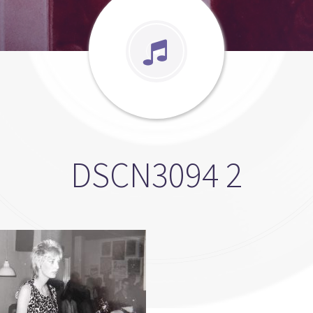
DSCN3094 2