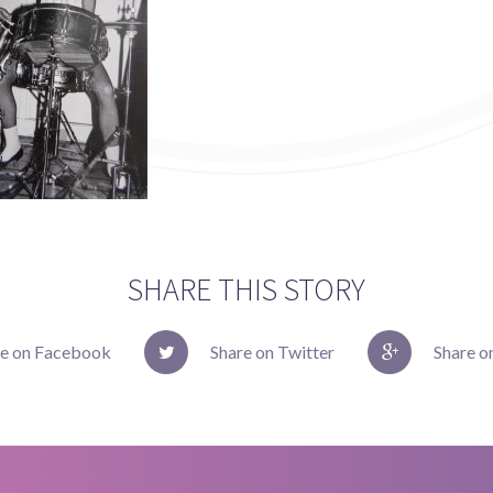
SHARE THIS STORY
re on Facebook
Share on Twitter
Share o