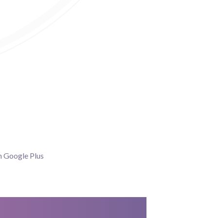
n Google Plus