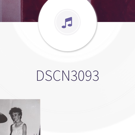
DSCN3093