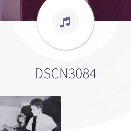
DSCN3084