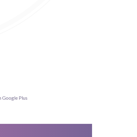
n Google Plus