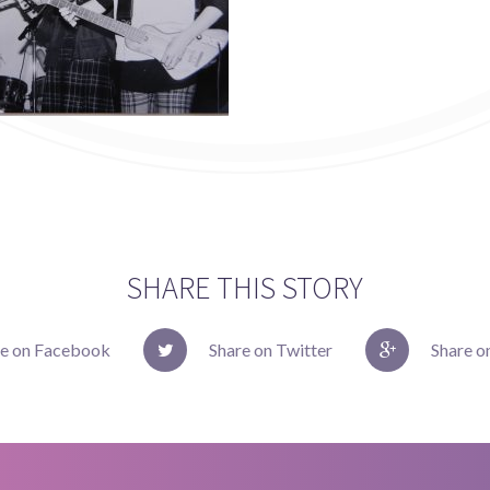
SHARE THIS STORY
re on Facebook
Share on Twitter
Share o