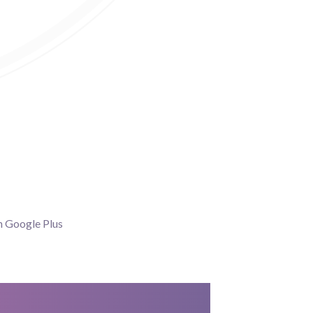
n Google Plus