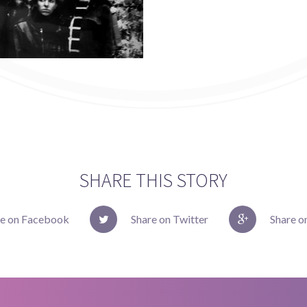
SHARE THIS STORY
re on Facebook
Share on Twitter
Share o